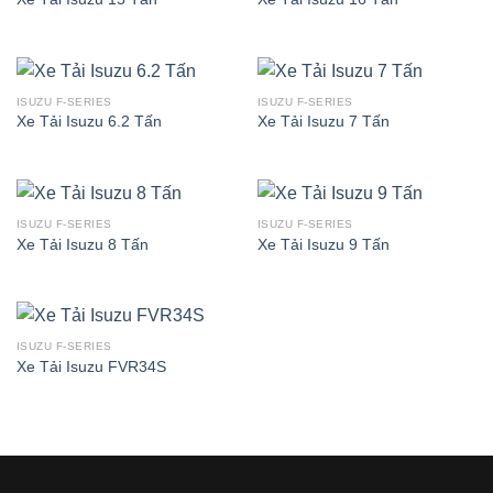
ISUZU F-SERIES
ISUZU F-SERIES
Xe Tải Isuzu 6.2 Tấn
Xe Tải Isuzu 7 Tấn
ISUZU F-SERIES
ISUZU F-SERIES
Xe Tải Isuzu 8 Tấn
Xe Tải Isuzu 9 Tấn
ISUZU F-SERIES
Xe Tải Isuzu FVR34S