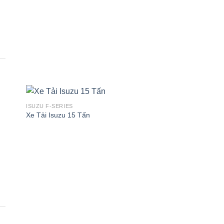
ISUZU F-SERIES
Xe Tải Isuzu 15 Tấn