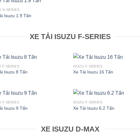
U N-SERIES
ải Isuzu 1.9 Tấn
XE TẢI ISUZU F-SERIES
U F-SERIES
ISUZU F-SERIES
ải Isuzu 8 Tấn
Xe Tải Isuzu 16 Tấn
U F-SERIES
ISUZU F-SERIES
ải Isuzu 9 Tấn
Xe Tải Isuzu 6.2 Tấn
XE ISUZU D-MAX