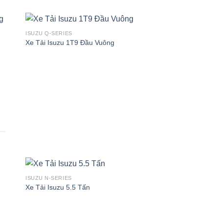
ISUZU Q-SERIES
Xe Tải Isuzu 1T9 Đầu Vuông
ISUZU N-SERIES
Xe Tải Isuzu 5.5 Tấn