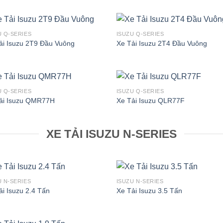
U Q-SERIES
ISUZU Q-SERIES
ải Isuzu 2T9 Đầu Vuông
Xe Tải Isuzu 2T4 Đầu Vuông
U Q-SERIES
ISUZU Q-SERIES
ải Isuzu QMR77H
Xe Tải Isuzu QLR77F
XE TẢI ISUZU N-SERIES
U N-SERIES
ISUZU N-SERIES
ải Isuzu 2.4 Tấn
Xe Tải Isuzu 3.5 Tấn