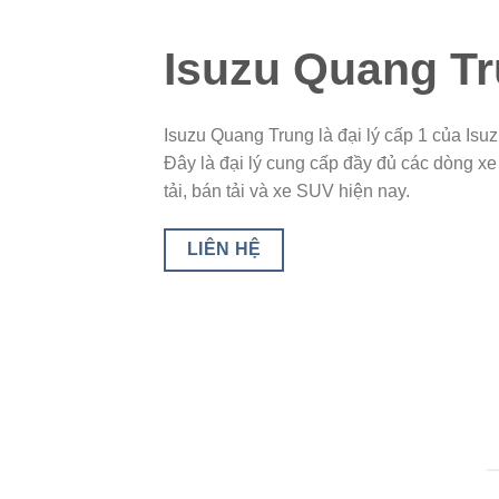
Isuzu Quang T
Isuzu Quang Trung là đại lý cấp 1 của Isu
Đây là đại lý cung cấp đầy đủ các dòng xe
tải, bán tải và xe SUV hiện nay.
LIÊN HỆ