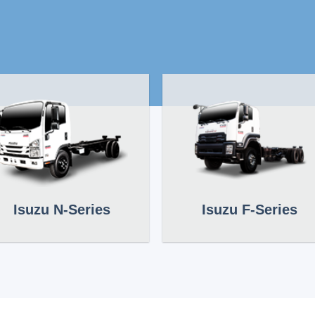
Isuzu N-Series
Isuzu F-Series