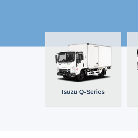
Isuzu Q-Series