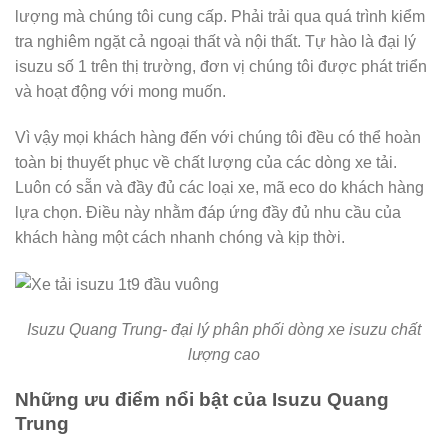
lượng mà chúng tôi cung cấp. Phải trải qua quá trình kiểm
tra nghiêm ngặt cả ngoại thất và nội thất. Tự hào là đại lý
isuzu số 1 trên thị trường, đơn vị chúng tôi được phát triển
và hoạt động với mong muốn.
Vì vậy mọi khách hàng đến với chúng tôi đều có thể hoàn
toàn bị thuyết phục về chất lượng của các dòng xe tải.
Luôn có sẵn và đầy đủ các loại xe, mã eco do khách hàng
lựa chọn. Điều này nhằm đáp ứng đầy đủ nhu cầu của
khách hàng một cách nhanh chóng và kịp thời.
Isuzu Quang Trung- đại lý phân phối dòng xe isuzu chất
lượng cao
Những ưu điểm nổi bật của Isuzu Quang
Trung