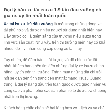
Đại lý bán xe tải isuzu 1.9 tấn đầu vuông có
giá rẻ, uy tín nhất toàn quốc
Xe tải Isuzu 1t9 đầu vuông
là một trong những dòng xe
tải phù hợp và được nhiều người sử dụng nhất hiện nay.
Đây được coi là điểm sáng của thương hiệu isuzu trong
lĩnh vực sản xuất. Như vậy, trên thị trường hiện nay có khá
nhiều đơn vị nhận cung cấp dòng xe tải này.
Tuy nhiên, để đảm bảo chất lượng và độ chính xác tốt
nhất, khách hàng nên tìm đến những đại lý xe isuzu chính
hãng, uy tín trên thị trường. Tránh mua những địa chỉ trôi
nổi sẽ dẫn đến tình trạng tiền mất tật mang. Isuzu Quang
trung là đại lý hàng đầu trên toàn quốc được giao nhiệm vụ
cung cấp và phân phối các sản phẩm ô tô được ưa chuộng
nhất trên thị trường.
Khách hàng chắc chắn sẽ hài lòng hơn với dịch vụ và chất